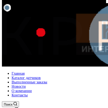
Главная
Каталог датчиков
Выполненные заказы
Новости
О компании
Контакты
Поиск