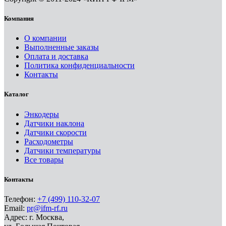
Компания
О компании
Выполненные заказы
Оплата и доставка
Политика конфиденциальности
Контакты
Каталог
Энкодеры
Датчики наклона
Датчики скорости
Расходометры
Датчики температуры
Все товары
Контакты
Телефон:
+7 (499) 110-32-07
Email:
pr@ifm-rf.ru
Адрес: г. Москва,