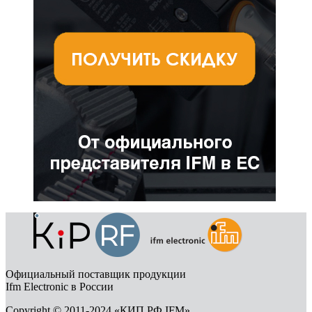
Официальный поставщик продукции
Ifm Electronic в России
Copyright © 2011-2024 «КИП РФ IFM»