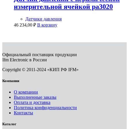
измерительной ячейкой pa3020
Датчики давления
46 234,00
₽
В корзину
Официальный поставщик продукции
Ifm Electronic в России
Copyright © 2011-2024 «КИП РФ IFM»
Компания
О компании
Выполненные заказы
Оплата и доставка
Политика конфиденциальности
Контакты
Каталог