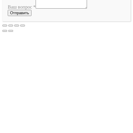
Ваш вопрос
*
Отправить