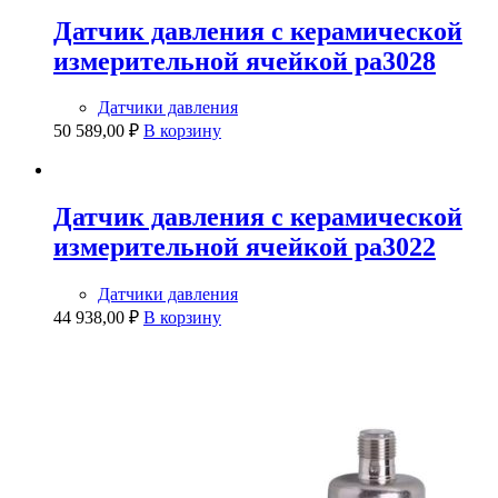
Датчик давления с керамической
измерительной ячейкой pa3028
Датчики давления
50 589,00
₽
В корзину
Датчик давления с керамической
измерительной ячейкой pa3022
Датчики давления
44 938,00
₽
В корзину