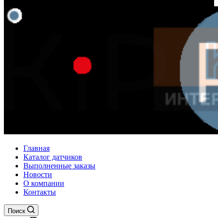
Главная
Каталог датчиков
Выполненные заказы
Новости
О компании
Контакты
Поиск