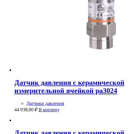
Датчик давления с керамической
измерительной ячейкой pa3024
Датчики давления
44 938,00
₽
В корзину
Датчик давления с керамической