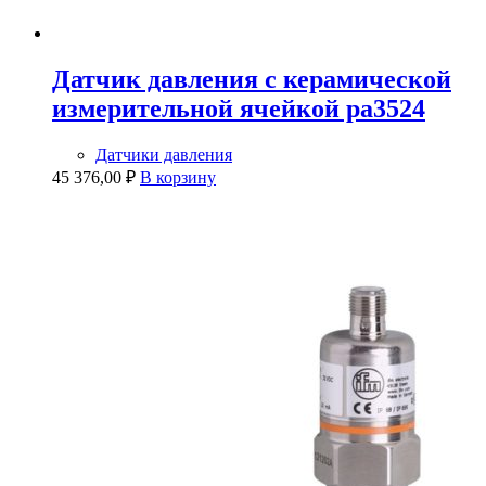
Датчик давления с керамической
измерительной ячейкой pa3524
Датчики давления
45 376,00
₽
В корзину