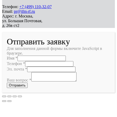
Телефон:
+7 (499) 110-32-07
Email:
pr@ifm-rf.ru
Адрес: г. Москва,
ул. Большая Почтовая,
д. 26в ст2
Отправить заявку
Для заполнения данной формы включите JavaScript в
браузере.
Имя
*
Телефон
*
Эл. почта
*
Ваш вопрос
*
Отправить