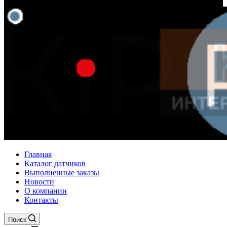
Главная
Каталог датчиков
Выполненные заказы
Новости
О компании
Контакты
Поиск