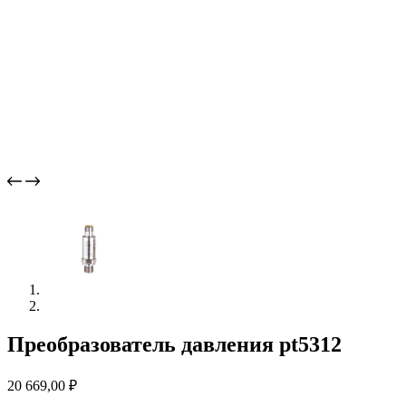
Преобразователь давления pt5312
20 669,00
₽