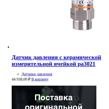
Датчик давления с керамической
измерительной ячейкой pa3021
Датчики давления
44 938,00
₽
В корзину