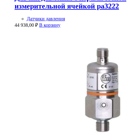
измерительной ячейкой pa3222
Датчики давления
44 938,00
₽
В корзину