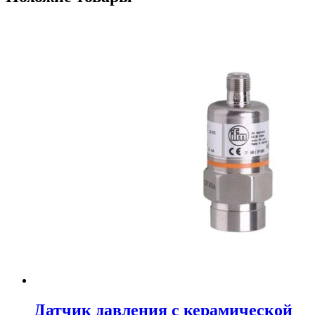
Датчик давления с керамической