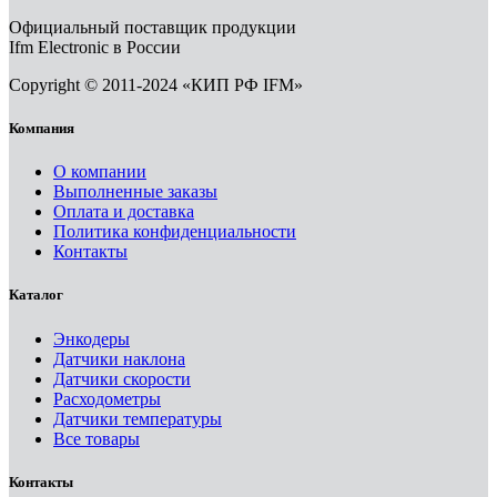
Официальный поставщик продукции
Ifm Electronic в России
Copyright © 2011-2024 «КИП РФ IFM»
Компания
О компании
Выполненные заказы
Оплата и доставка
Политика конфиденциальности
Контакты
Каталог
Энкодеры
Датчики наклона
Датчики скорости
Расходометры
Датчики температуры
Все товары
Контакты