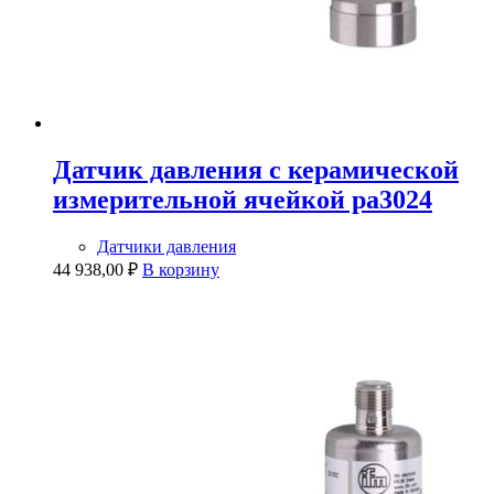
Датчик давления с керамической
измерительной ячейкой pa3024
Датчики давления
44 938,00
₽
В корзину