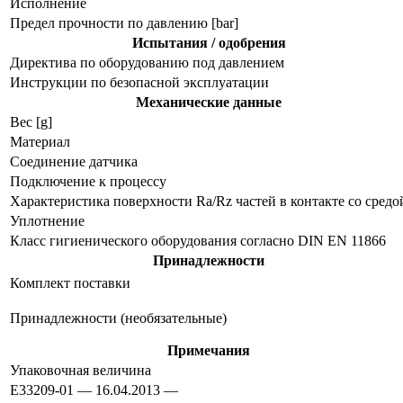
Исполнение
Предел прочности по давлению [bar]
Испытания / одобрения
Директива по оборудованию под давлением
Инструкции по безопасной эксплуатации
Механические данные
Вес [g]
Материал
Соединение датчика
Подключение к процессу
Характеристика поверхности Ra/Rz частей в контакте со средо
Уплотнение
Класс гигиенического оборудования согласно DIN EN 11866
Принадлежности
Комплект поставки
Принадлежности (необязательные)
Примечания
Упаковочная величина
E33209-01 — 16.04.2013 —