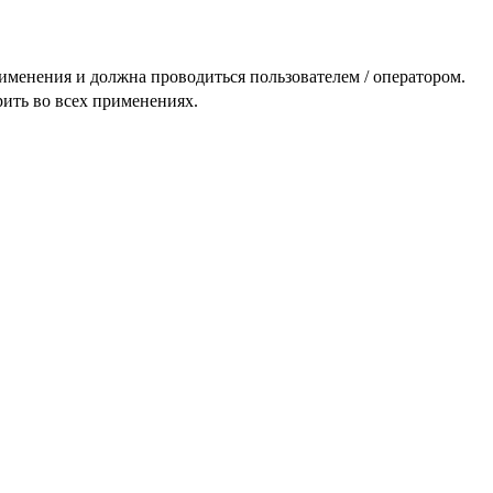
именения и должна проводиться пользователем / оператором.
ить во всех применениях.