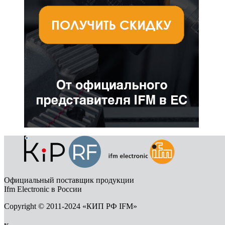
Официальный поставщик продукции
Ifm Electronic в России
Copyright © 2011-2024 «КИП РФ IFM»