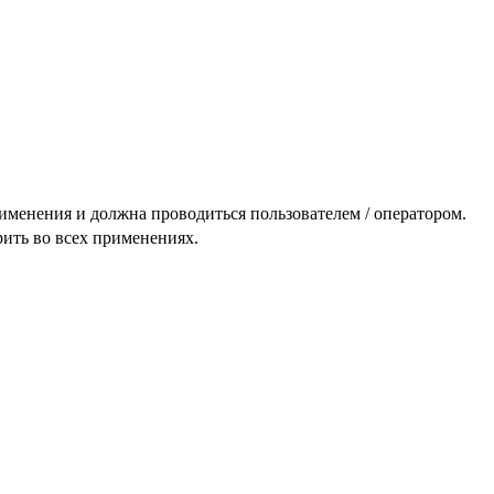
именения и должна проводиться пользователем / оператором.
ить во всех применениях.