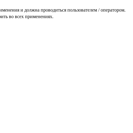
именения и должна проводиться пользователем / оператором.
ить во всех применениях.