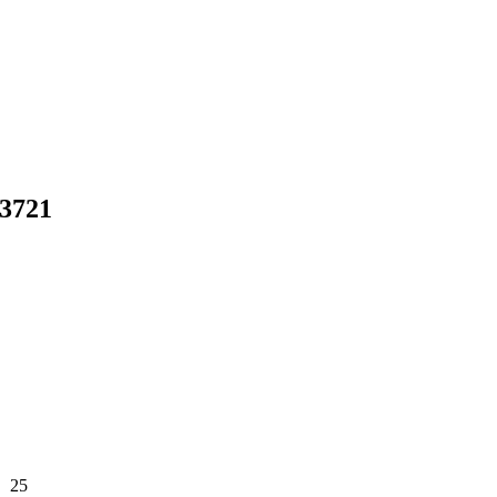
3721
25