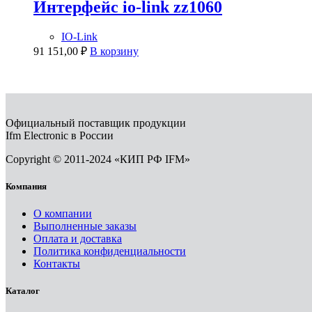
Интерфейс io-link zz1060
IO-Link
91 151,00
₽
В корзину
Официальный поставщик продукции
Ifm Electronic в России
Copyright © 2011-2024 «КИП РФ IFM»
Компания
О компании
Выполненные заказы
Оплата и доставка
Политика конфиденциальности
Контакты
Каталог