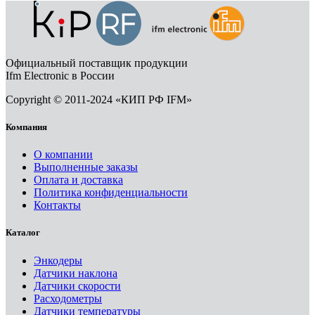
Официальный поставщик продукции
Ifm Electronic в России
Copyright © 2011-2024 «КИП РФ IFM»
Компания
О компании
Выполненные заказы
Оплата и доставка
Политика конфиденциальности
Контакты
Каталог
Энкодеры
Датчики наклона
Датчики скорости
Расходометры
Датчики температуры