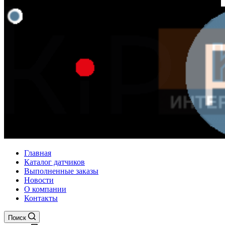
Главная
Каталог датчиков
Выполненные заказы
Новости
О компании
Контакты
Поиск