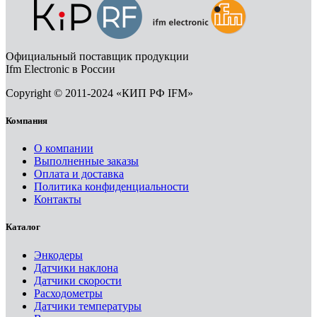
Официальный поставщик продукции
Ifm Electronic в России
Copyright © 2011-2024 «КИП РФ IFM»
Компания
О компании
Выполненные заказы
Оплата и доставка
Политика конфиденциальности
Контакты
Каталог
Энкодеры
Датчики наклона
Датчики скорости
Расходометры
Датчики температуры