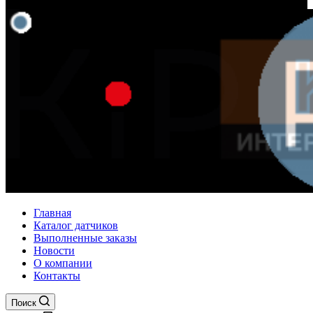
Главная
Каталог датчиков
Выполненные заказы
Новости
О компании
Контакты
Поиск