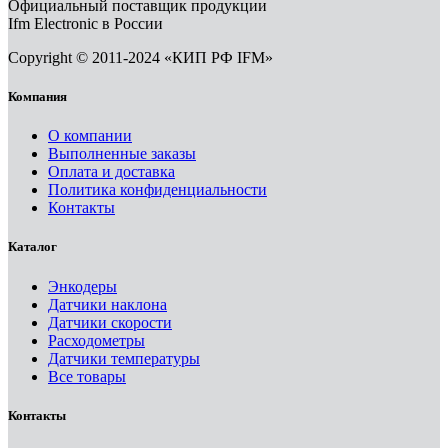
Официальный поставщик продукции
Ifm Electronic в России
Copyright © 2011-2024 «КИП РФ IFM»
Компания
О компании
Выполненные заказы
Оплата и доставка
Политика конфиденциальности
Контакты
Каталог
Энкодеры
Датчики наклона
Датчики скорости
Расходометры
Датчики температуры
Все товары
Контакты