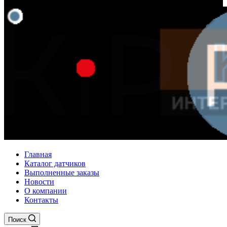
Главная
Каталог датчиков
Выполненные заказы
Новости
О компании
Контакты
Поиск