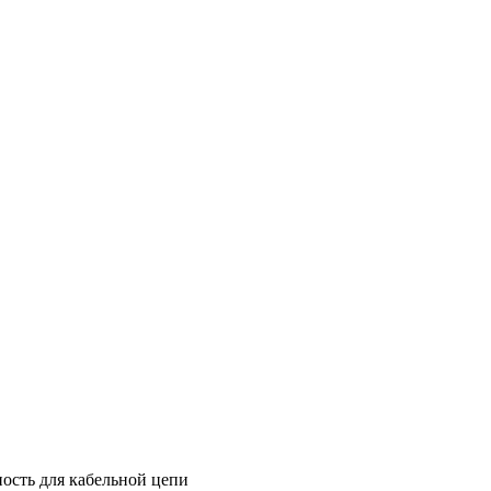
ность для кабельной цепи