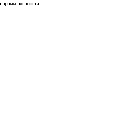
вой промышленности