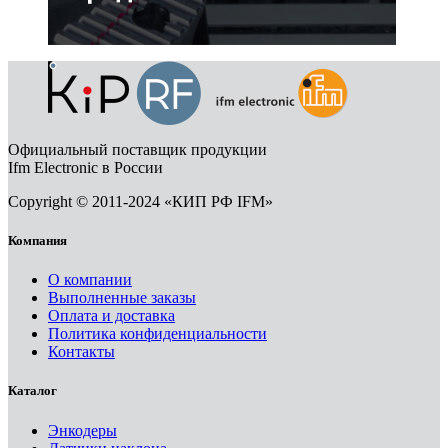
Официальный поставщик продукции
Ifm Electronic в России
Copyright © 2011-2024 «КИП РФ IFM»
Компания
О компании
Выполненные заказы
Оплата и доставка
Политика конфиденциальности
Контакты
Каталог
Энкодеры