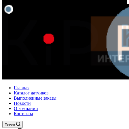
Главная
Каталог датчиков
Выполненные заказы
Новости
О компании
Контакты
Поиск