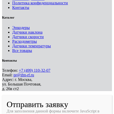
Политика конфиденциальности
Контакты
Каталог
Энкодеры
Датчики наклона
Датчики скорости
Расходометры
Датчики температуры
Все товары
Контакты
Телефон:
+7 (499) 110-32-07
Email:
pr@ifm-rf.ru
Адрес: г. Москва,
ул. Большая Почтовая,
д. 26в ст2
Отправить заявку
Для заполнения данной формы включите JavaScript в