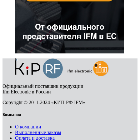
Официальный поставщик продукции
Ifm Electronic в России
Copyright © 2011-2024 «КИП РФ IFM»
Компания
О компании
Выполненные заказы
Оплата и доставка