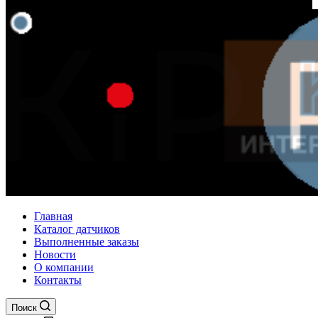
Главная
Каталог датчиков
Выполненные заказы
Новости
О компании
Контакты
Поиск