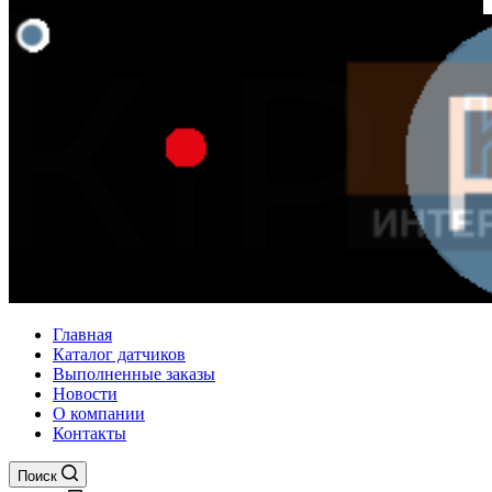
Главная
Каталог датчиков
Выполненные заказы
Новости
О компании
Контакты
Поиск