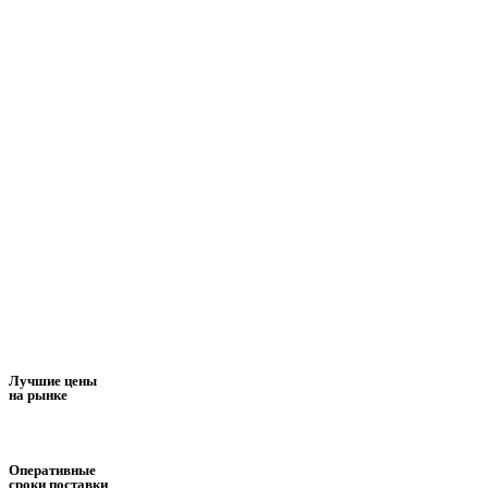
Лучшие цены
на рынке
Оперативные
сроки поставки