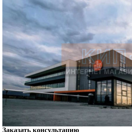
Заказать консультацию