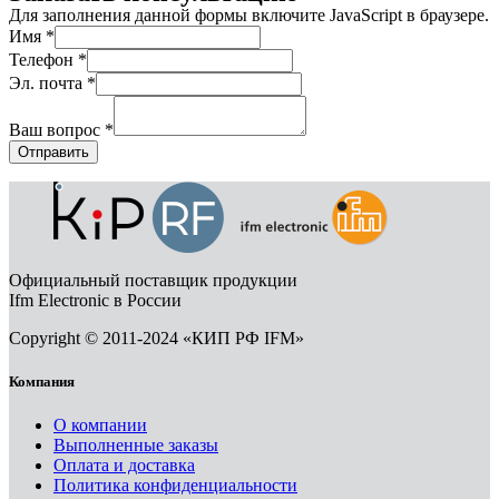
Для заполнения данной формы включите JavaScript в браузере.
Имя
*
Телефон
*
Эл. почта
*
Ваш вопрос
*
Отправить
Официальный поставщик продукции
Ifm Electronic в России
Copyright © 2011-2024 «КИП РФ IFM»
Компания
О компании
Выполненные заказы
Оплата и доставка
Политика конфиденциальности