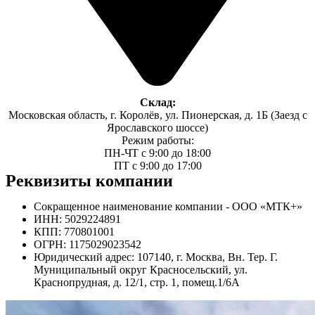
Склад:
Московская область, г. Королёв, ул. Пионерская, д. 1Б (Заезд с
Ярославского шоссе)
Режим работы:
ПН-ЧТ с 9:00 до 18:00
ПТ с 9:00 до 17:00
Реквизиты компании
Сокращенное наименование компании - ООО «МТК+»
ИНН: 5029224891
КПП: 770801001
ОГРН: 1175029023542
Юридический адрес: 107140, г. Москва, Вн. Тер. Г.
Муниципальный округ Красносельский, ул.
Краснопрудная, д. 12/1, стр. 1, помещ.1/6А