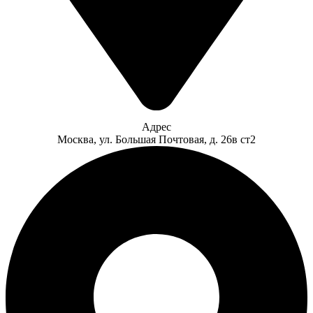
Адрес
​Москва, ул. Большая Почтовая, д. 26в ст2