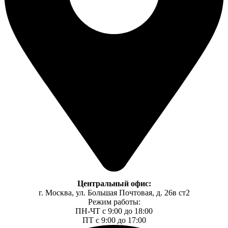
Центральный офис:
г. Москва, ул. Большая Почтовая, д. 26в ст2
Режим работы:
ПН-ЧТ с 9:00 до 18:00
ПТ с 9:00 до 17:00