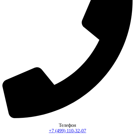
Телефон
+7 (499) 110-32-07