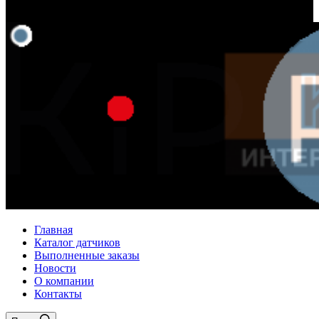
Главная
Каталог датчиков
Выполненные заказы
Новости
О компании
Контакты