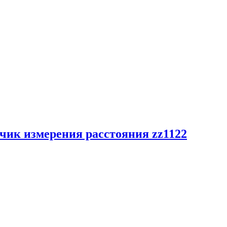
чик измерения расстояния zz1122