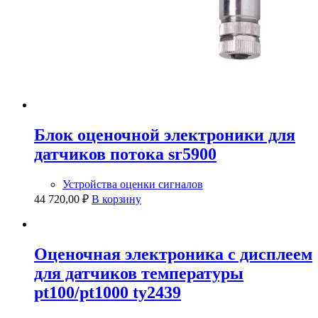
Блок оценочной электроники для
датчиков потока sr5900
Устройства оценки сигналов
44 720,00
₽
В корзину
Оценочная электроника с дисплеем
для датчиков температуры
pt100/pt1000 ty2439