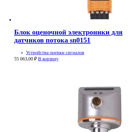
Блок оценочной электроники для
датчиков потока sn0151
Устройства оценки сигналов
55 063,00
₽
В корзину