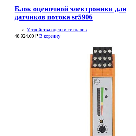
Блок оценочной электроники для
датчиков потока sr5906
Устройства оценки сигналов
48 924,00
₽
В корзину