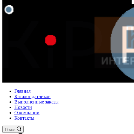
Главная
Каталог датчиков
Выполненные заказы
Новости
О компании
Контакты
Поиск