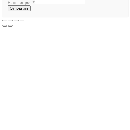
Ваш вопрос
*
Отправить