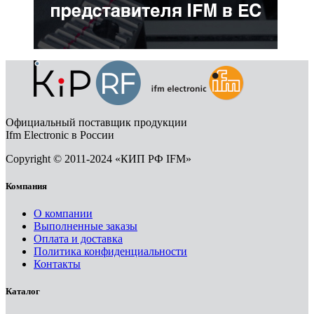
Официальный поставщик продукции
Ifm Electronic в России
Copyright © 2011-2024 «КИП РФ IFM»
Компания
О компании
Выполненные заказы
Оплата и доставка
Политика конфиденциальности
Контакты
Каталог