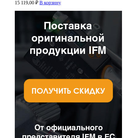
15 119,00
₽
В корзину