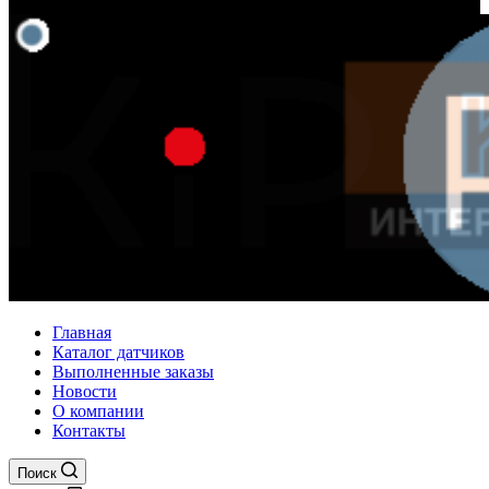
Главная
Каталог датчиков
Выполненные заказы
Новости
О компании
Контакты
Поиск