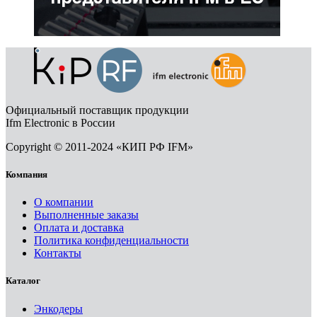
Официальный поставщик продукции
Ifm Electronic в России
Copyright © 2011-2024 «КИП РФ IFM»
Компания
О компании
Выполненные заказы
Оплата и доставка
Политика конфиденциальности
Контакты
Каталог
Энкодеры