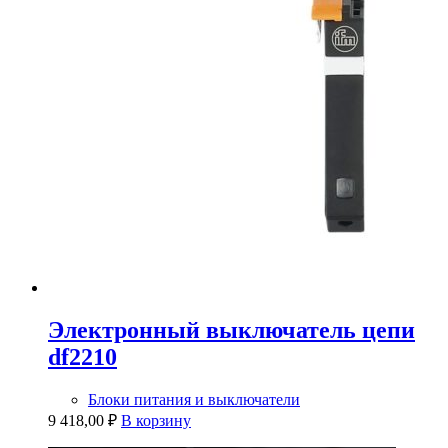
Электронный выключатель цепи
df2210
Блоки питания и выключатели
9 418,00
₽
В корзину