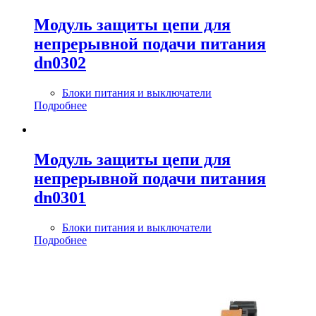
Модуль защиты цепи для
непрерывной подачи питания
dn0302
Блоки питания и выключатели
Подробнее
Модуль защиты цепи для
непрерывной подачи питания
dn0301
Блоки питания и выключатели
Подробнее