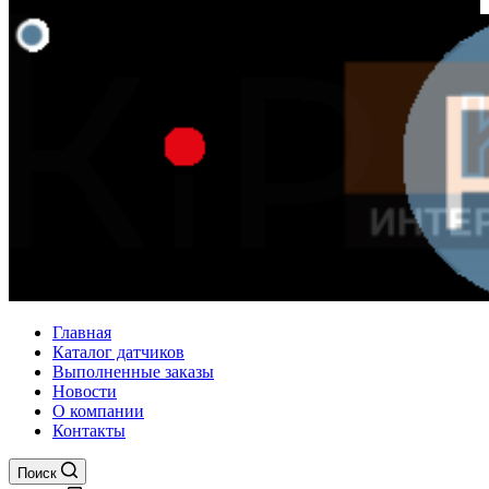
Главная
Каталог датчиков
Выполненные заказы
Новости
О компании
Контакты
Поиск