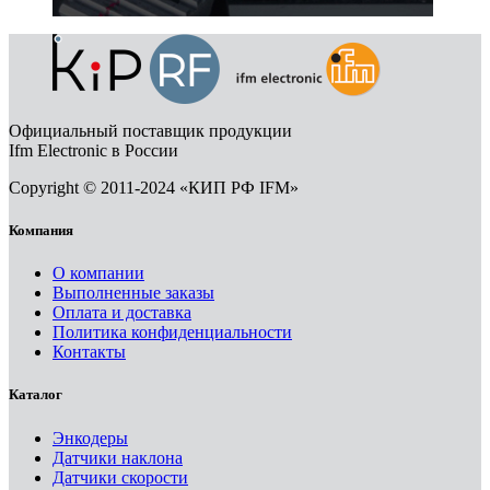
Официальный поставщик продукции
Ifm Electronic в России
Copyright © 2011-2024 «КИП РФ IFM»
Компания
О компании
Выполненные заказы
Оплата и доставка
Политика конфиденциальности
Контакты
Каталог
Энкодеры
Датчики наклона
Датчики скорости