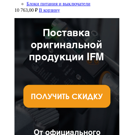
Блоки питания и выключатели
10 763,00
₽
В корзину