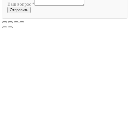
Ваш вопрос
*
Отправить