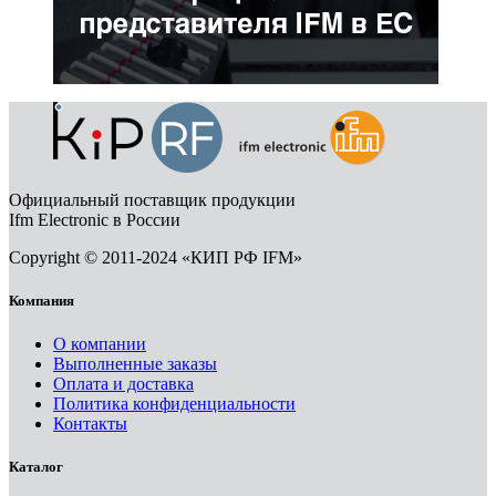
Официальный поставщик продукции
Ifm Electronic в России
Copyright © 2011-2024 «КИП РФ IFM»
Компания
О компании
Выполненные заказы
Оплата и доставка
Политика конфиденциальности
Контакты
Каталог