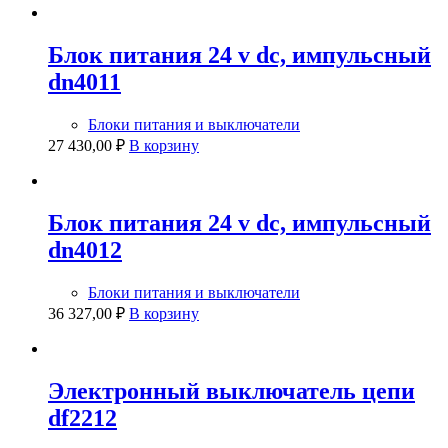
Блок питания 24 v dc, импульсный
dn4011
Блоки питания и выключатели
27 430,00
₽
В корзину
Блок питания 24 v dc, импульсный
dn4012
Блоки питания и выключатели
36 327,00
₽
В корзину
Электронный выключатель цепи
df2212