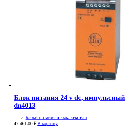
Блок питания 24 v dc, импульсный
dn4013
Блоки питания и выключатели
47 461,00
₽
В корзину