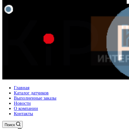
Главная
Каталог датчиков
Выполненные заказы
Новости
О компании
Контакты
Поиск