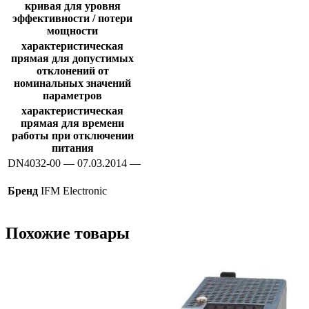
кривая для уровня
эффективности / потери
мощности
характеристическая
прямая для допустимых
отклонений от
номинальных значений
параметров
характеристическая
прямая для времени
работы при отключении
питания
DN4032-00 — 07.03.2014 —
Бренд
IFM Electronic
Похожие товары