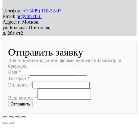
Телефон:
+7 (499) 110-32-07
Email:
pr@ifm-rf.ru
Адрес: г. Москва,
ул. Большая Почтовая,
д. 26в ст2
Отправить заявку
Для заполнения данной формы включите JavaScript в
браузере.
Имя
*
Телефон
*
Эл. почта
*
Ваш вопрос
*
Отправить