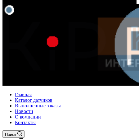
Главная
Каталог датчиков
Выполненные заказы
Новости
О компании
Контакты
Поиск