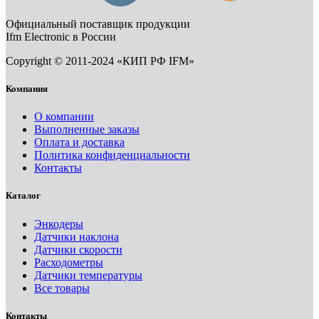
Официальный поставщик продукции
Ifm Electronic в России
Copyright © 2011-2024 «КИП РФ IFM»
Компания
О компании
Выполненные заказы
Оплата и доставка
Политика конфиденциальности
Контакты
Каталог
Энкодеры
Датчики наклона
Датчики скорости
Расходометры
Датчики температуры
Все товары
Контакты