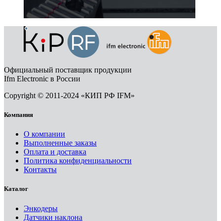
Официальный поставщик продукции
Ifm Electronic в России
Copyright © 2011-2024 «КИП РФ IFM»
Компания
О компании
Выполненные заказы
Оплата и доставка
Политика конфиденциальности
Контакты
Каталог
Энкодеры
Датчики наклона