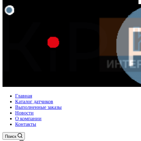
Главная
Каталог датчиков
Выполненные заказы
Новости
О компании
Контакты
Поиск