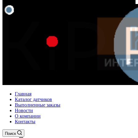
Главная
Каталог датчиков
Выполненные заказы
Новости
О компании
Контакты
Поиск