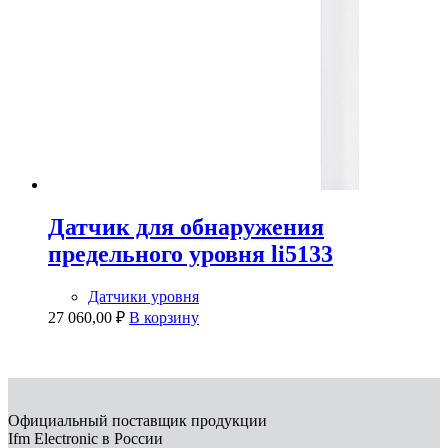
Датчик для обнаружения
предельного уровня li5133
Датчики уровня
27 060,00
₽
В корзину
Официальный поставщик продукции
Ifm Electronic в России