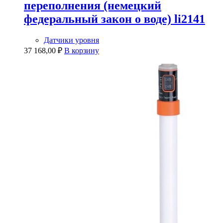
переполнения (немецкий
федеральный закон о воде) li2141
Датчики уровня
37 168,00
₽
В корзину