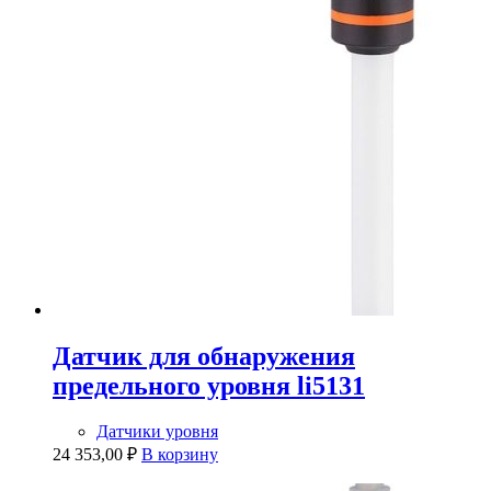
Датчик для обнаружения
предельного уровня li5131
Датчики уровня
24 353,00
₽
В корзину