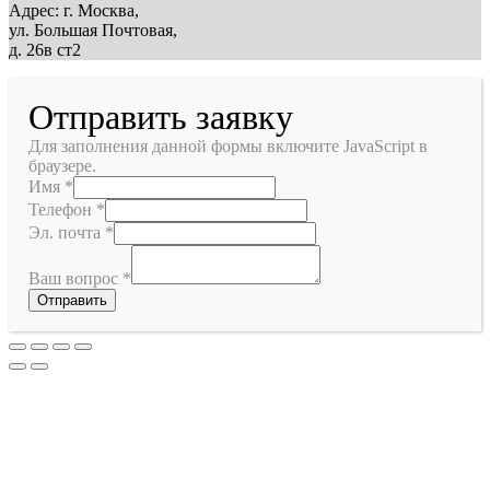
Адрес: г. Москва,
ул. Большая Почтовая,
д. 26в ст2
Отправить заявку
Для заполнения данной формы включите JavaScript в
браузере.
Имя
*
Телефон
*
Эл. почта
*
Ваш вопрос
*
Отправить