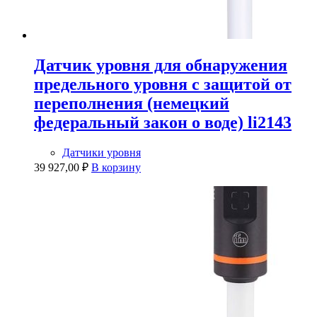
Датчик уровня для обнаружения
предельного уровня с защитой от
переполнения (немецкий
федеральный закон о воде) li2143
Датчики уровня
39 927,00
₽
В корзину