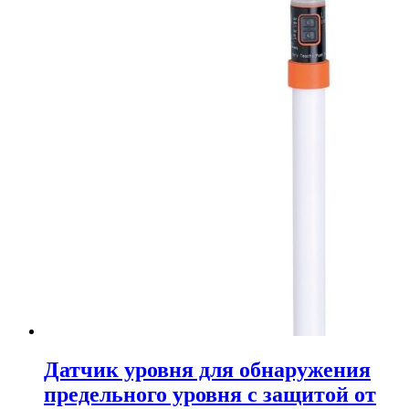
Датчик уровня для обнаружения
предельного уровня с защитой от