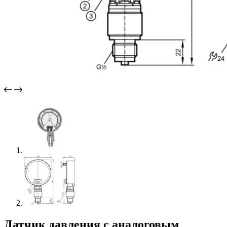
Датчик давления с аналоговым