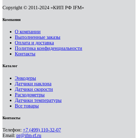
Copyright © 2011-2024 «КИП РФ IFM»
Компания
О компании
Выполненные заказы
Оплата и доставка
Политика конфиденциальности
Контакты
Каталог
Энкодеры
Датчики наклона
Датчики скорости
Расходометры
Датчики температуры
Все товары
Контакты
Телефон:
+7 (499) 110-32-07
Email:
pr@ifm-rf.ru