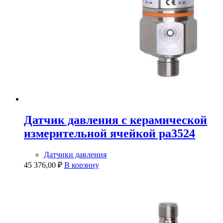
Датчик давления с керамической
измерительной ячейкой pa3524
Датчики давления
45 376,00
₽
В корзину