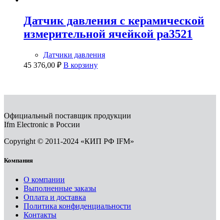
Датчик давления с керамической
измерительной ячейкой pa3521
Датчики давления
45 376,00
₽
В корзину
Официальный поставщик продукции
Ifm Electronic в России
Copyright © 2011-2024 «КИП РФ IFM»
Компания
О компании
Выполненные заказы
Оплата и доставка
Политика конфиденциальности
Контакты