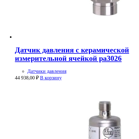
Датчик давления с керамической
измерительной ячейкой pa3026
Датчики давления
44 938,00
₽
В корзину