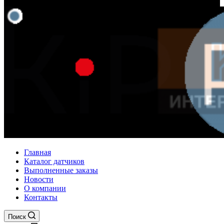
Главная
Каталог датчиков
Выполненные заказы
Новости
О компании
Контакты
Поиск