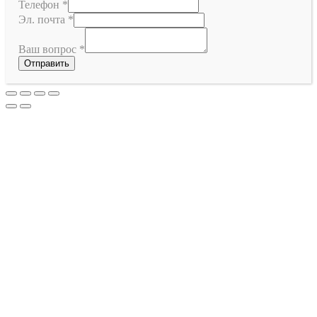
Телефон
*
Эл. почта
*
Ваш вопрос
*
Отправить