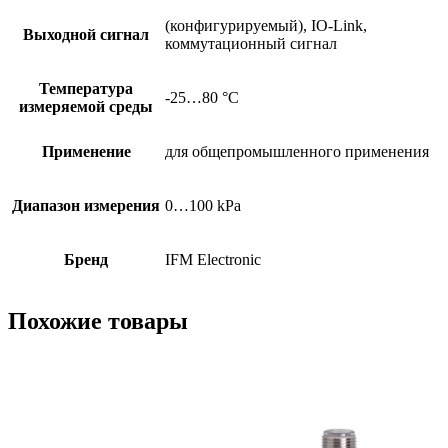
(конфигурируемый), IO-Link,
Выходной сигнал
коммутационный сигнал
Температура
-25…80 °C
измеряемой среды
Применение
для общепромышленного применения
Диапазон измерения
0…100 kPa
Бренд
IFM Electronic
Похожие товары