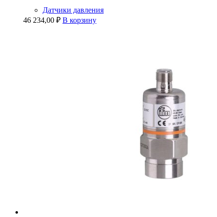
Датчики давления
46 234,00
₽
В корзину