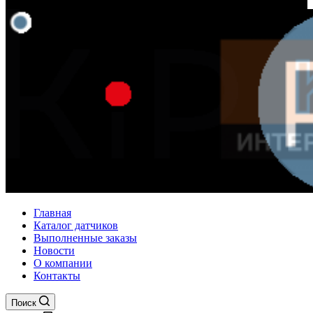
Главная
Каталог датчиков
Выполненные заказы
Новости
О компании
Контакты
Поиск