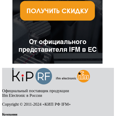
Официальный поставщик продукции
Ifm Electronic в России
Copyright © 2011-2024 «КИП РФ IFM»
Компания