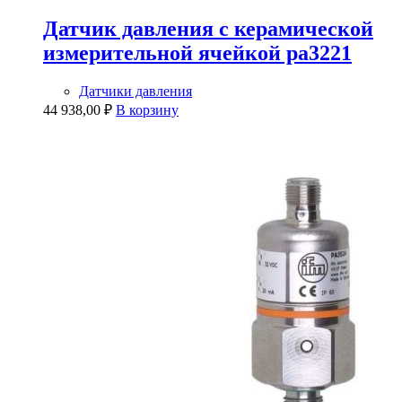
Датчик давления с керамической
измерительной ячейкой pa3221
Датчики давления
44 938,00
₽
В корзину