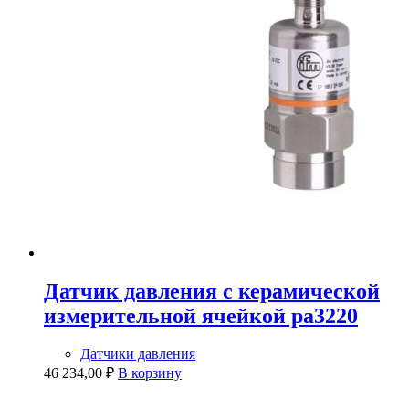
Датчик давления с керамической
измерительной ячейкой pa3220
Датчики давления
46 234,00
₽
В корзину