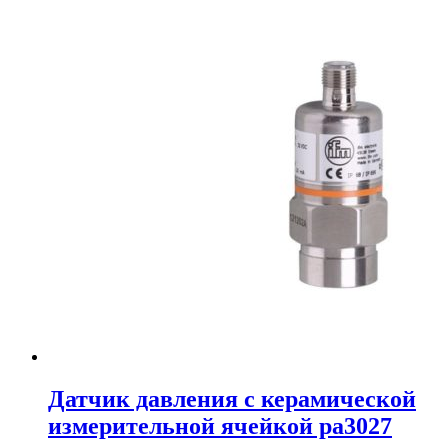
Датчик давления с керамической
измерительной ячейкой pa3027