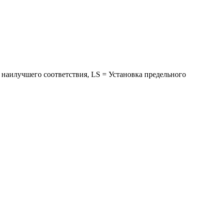
ия наилучшего соответствия, LS = Установка предельного