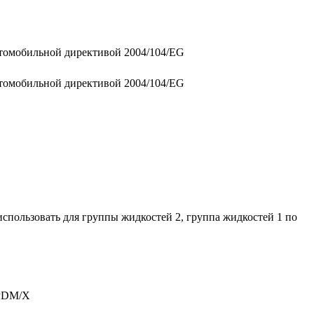
втомобильной директивой 2004/104/EG
втомобильной директивой 2004/104/EG
спользовать для группы жидкостей 2, группа жидкостей 1 по
EPDM/X