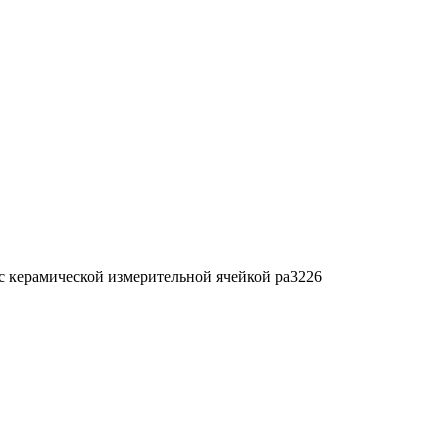
с керамической измерительной ячейкой pa3226