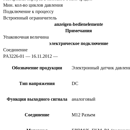
Мин. кол-во циклов давления
Подключение к процессу
Встроенный ограничитель
anzeigen-bedienelemente
Примечания
Упаковочная величина
электрическое подключение
Соединение
PA3226-01 — 16.11.2012 —
Обозначение продукции
Электронный датчик давлен
Тип напряжения
DC
Функция выходного сигнала
аналоговый
Соединение
M12 Разъем