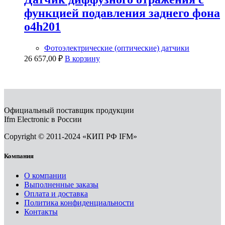
функцией подавления заднего фона
o4h201
Фотоэлектрические (оптические) датчики
26 657,00
₽
В корзину
Официальный поставщик продукции
Ifm Electronic в России
Copyright © 2011-2024 «КИП РФ IFM»
Компания
О компании
Выполненные заказы
Оплата и доставка
Политика конфиденциальности
Контакты