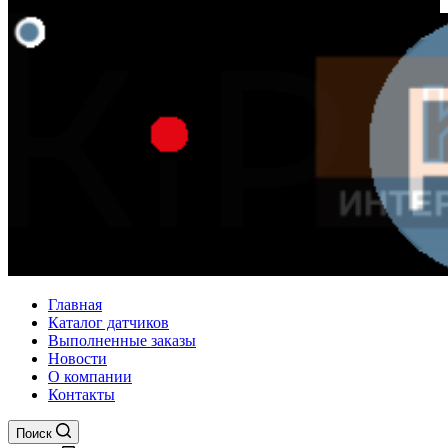
Главная
Каталог датчиков
Выполненные заказы
Новости
О компании
Контакты
Поиск