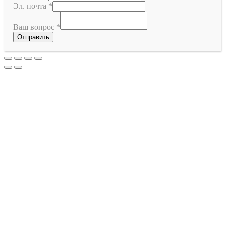
Эл. почта
*
Ваш вопрос
*
Отправить