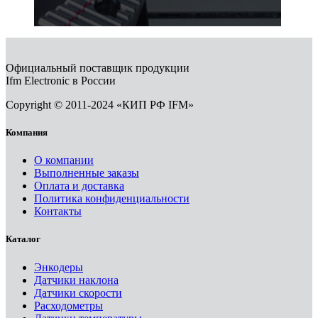
Официальный поставщик продукции
Ifm Electronic в России
Copyright © 2011-2024 «КИП РФ IFM»
Компания
О компании
Выполненные заказы
Оплата и доставка
Политика конфиденциальности
Контакты
Каталог
Энкодеры
Датчики наклона
Датчики скорости
Расходометры