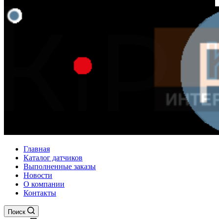
Главная
Каталог датчиков
Выполненные заказы
Новости
О компании
Контакты
Поиск