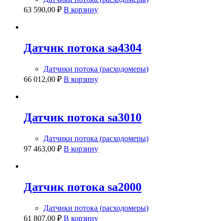
63 590,00
₽
В корзину
Датчик потока sa4304
Датчики потока (расходомеры)
66 012,00
₽
В корзину
Датчик потока sa3010
Датчики потока (расходомеры)
97 463,00
₽
В корзину
Датчик потока sa2000
Датчики потока (расходомеры)
61 807,00
₽
В корзину