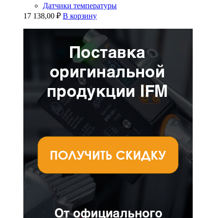
Датчики температуры
17 138,00
₽
В корзину