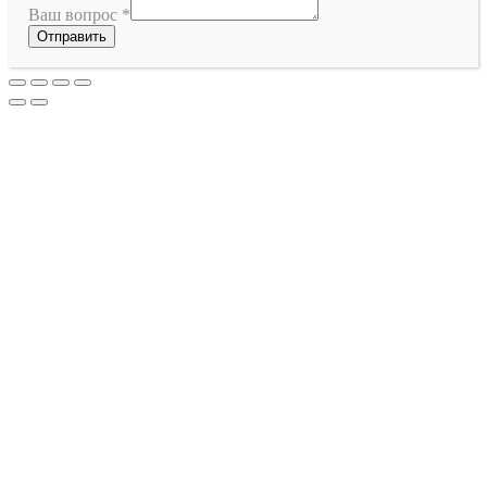
Ваш вопрос
*
Отправить