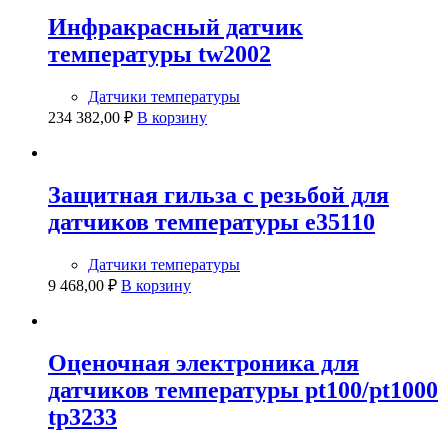
Инфракрасный датчик
температуры tw2002
Датчики температуры
234 382,00
₽
В корзину
Защитная гильза с резьбой для
датчиков температуры e35110
Датчики температуры
9 468,00
₽
В корзину
Оценочная электроника для
датчиков температуры pt100/pt1000
tp3233