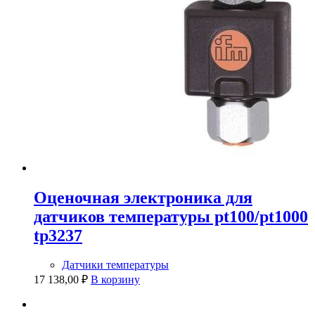
Оценочная электроника для
датчиков температуры pt100/pt1000
tp3237
Датчики температуры
17 138,00
₽
В корзину