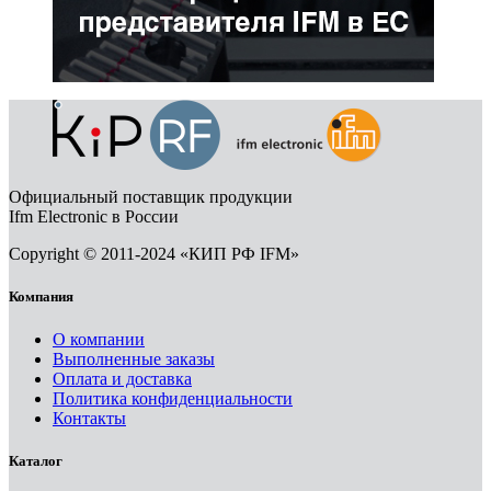
Официальный поставщик продукции
Ifm Electronic в России
Copyright © 2011-2024 «КИП РФ IFM»
Компания
О компании
Выполненные заказы
Оплата и доставка
Политика конфиденциальности
Контакты
Каталог