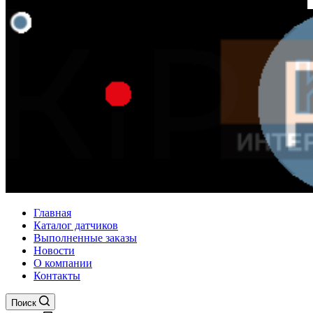
Главная
Каталог датчиков
Выполненные заказы
Новости
О компании
Контакты
Поиск