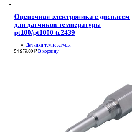
Оценочная электроника с дисплеем
для датчиков температуры
pt100/pt1000 tr2439
Датчики температуры
54 979,00
₽
В корзину