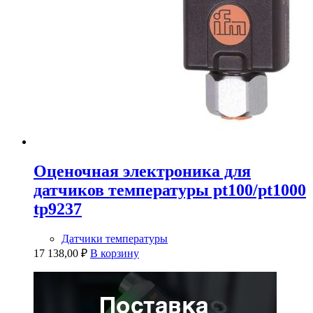
Оценочная электроника для
датчиков температуры pt100/pt1000
tp9237
Датчики температуры
17 138,00
₽
В корзину