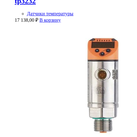
tp3232
Датчики температуры
17 138,00
₽
В корзину