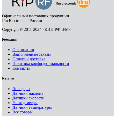
Официальный поставщик продукции
Ifm Electronic в России
Copyright © 2011-2024 «КИП РФ IFM»
Компания
О компании
Выполненные заказы
Оплата и доставка
Политика конфиденциальности
Контакты
Каталог
Энкодеры
Датчики наклона
Датчики скорости
Расходометры
Датчики температуры
Все товары