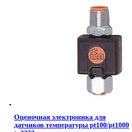
Оценочная электроника для
датчиков температуры pt100/pt1000