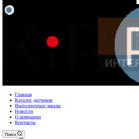
Главная
Каталог датчиков
Выполненные заказы
Новости
О компании
Контакты
Поиск