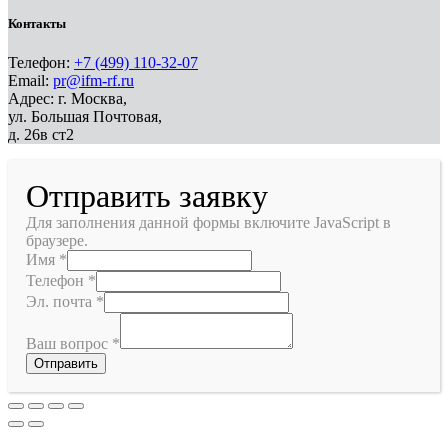
Контакты
Телефон:
+7 (499) 110-32-07
Email:
pr@ifm-rf.ru
Адрес: г. Москва,
ул. Большая Почтовая,
д. 26в ст2
Отправить заявку
Для заполнения данной формы включите JavaScript в
браузере.
Имя
*
Телефон
*
Эл. почта
*
Ваш вопрос
*
Отправить