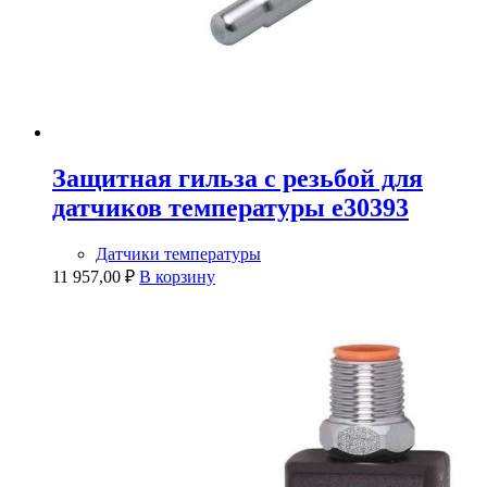
Защитная гильза с резьбой для
датчиков температуры e30393
Датчики температуры
11 957,00
₽
В корзину