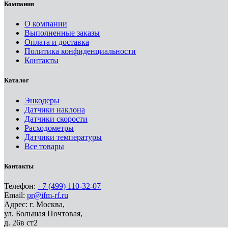
Компания
О компании
Выполненные заказы
Оплата и доставка
Политика конфиденциальности
Контакты
Каталог
Энкодеры
Датчики наклона
Датчики скорости
Расходометры
Датчики температуры
Все товары
Контакты
Телефон:
+7 (499) 110-32-07
Email:
pr@ifm-rf.ru
Адрес: г. Москва,
ул. Большая Почтовая,
д. 26в ст2