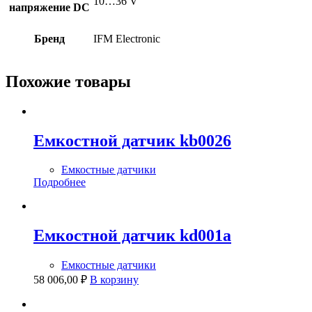
10…36 V
напряжение DC
Бренд
IFM Electronic
Похожие товары
Емкостной датчик kb0026
Емкостные датчики
Подробнее
Емкостной датчик kd001a
Емкостные датчики
58 006,00
₽
В корзину