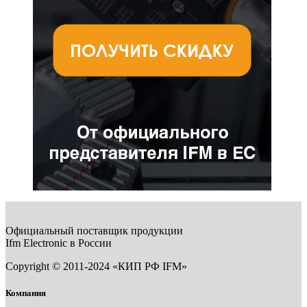
Официальный поставщик продукции
Ifm Electronic в России
Copyright © 2011-2024 «КИП РФ IFM»
Компания