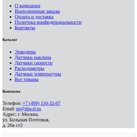
О компании
Выполненные заказы
Оплата и доставка
Политика конфиденциальности
Контакты
Каталог
Энкодеры
Датчики наклона
Датчики скорости
Расходометры
Датчики температуры
Все товары
Контакты
Телефон:
+7 (499) 110-32-07
Email:
pr@ifm-rf.ru
Адрес: г. Москва,
ул. Большая Почтовая,
д. 26в ст2