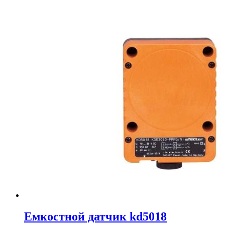
Емкостной датчик kd5018