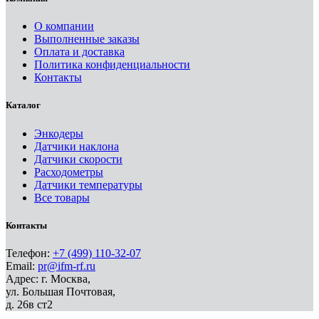
О компании
Выполненные заказы
Оплата и доставка
Политика конфиденциальности
Контакты
Каталог
Энкодеры
Датчики наклона
Датчики скорости
Расходометры
Датчики температуры
Все товары
Контакты
Телефон:
+7 (499) 110-32-07
Email:
pr@ifm-rf.ru
Адрес: г. Москва,
ул. Большая Почтовая,
д. 26в ст2