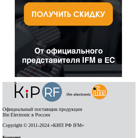
Официальный поставщик продукции
Ifm Electronic в России
Copyright © 2011-2024 «КИП РФ IFM»
Компания