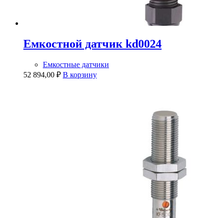
Емкостной датчик kd0024
Емкостные датчики
52 894,00
₽
В корзину