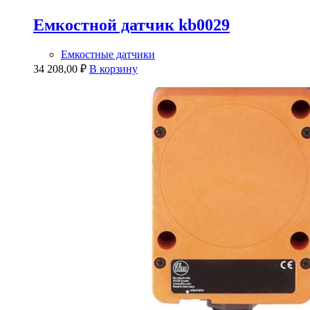
Емкостной датчик kb0029
Емкостные датчики
34 208,00
₽
В корзину