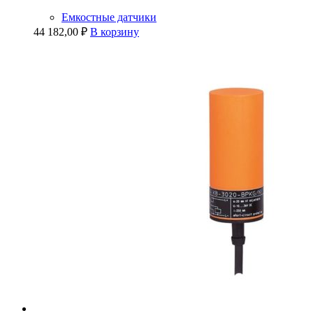
Емкостные датчики
44 182,00
₽
В корзину