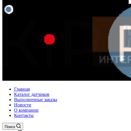
Главная
Каталог датчиков
Выполненные заказы
Новости
О компании
Контакты
Поиск