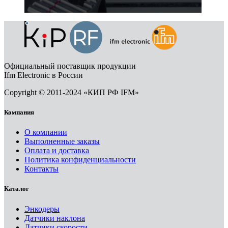
Официальный поставщик продукции
Ifm Electronic в России
Copyright © 2011-2024 «КИП РФ IFM»
Компания
О компании
Выполненные заказы
Оплата и доставка
Политика конфиденциальности
Контакты
Каталог
Энкодеры
Датчики наклона
Датчики скорости