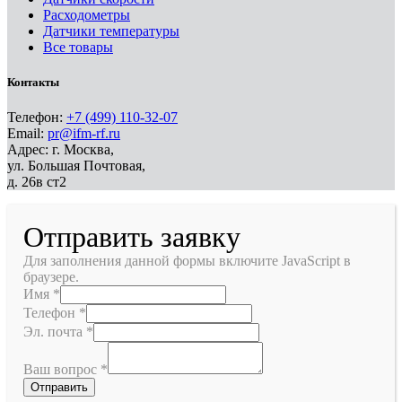
Расходометры
Датчики температуры
Все товары
Контакты
Телефон:
+7 (499) 110-32-07
Email:
pr@ifm-rf.ru
Адрес: г. Москва,
ул. Большая Почтовая,
д. 26в ст2
Отправить заявку
Для заполнения данной формы включите JavaScript в
браузере.
Имя
*
Телефон
*
Эл. почта
*
Ваш вопрос
*
Отправить