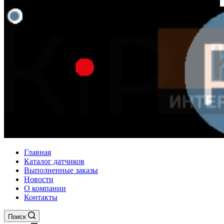
Главная
Каталог датчиков
Выполненные заказы
Новости
О компании
Контакты
Поиск