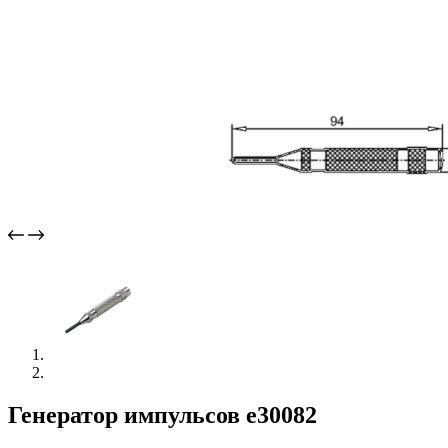
Генератор импульсов e30082