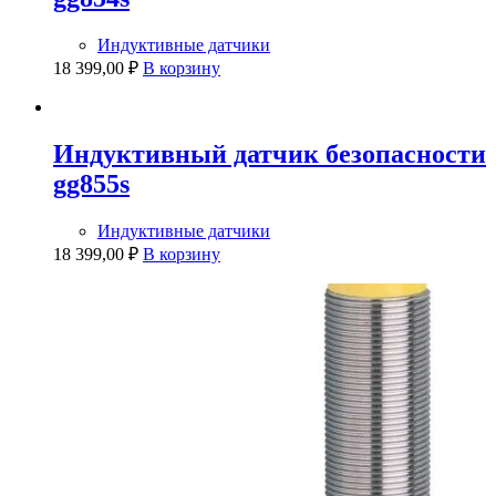
Индуктивные датчики
18 399,00
₽
В корзину
Индуктивный датчик безопасности
gg855s
Индуктивные датчики
18 399,00
₽
В корзину