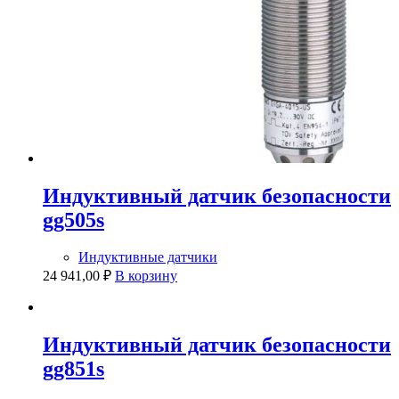
Индуктивный датчик безопасности
gg505s
Индуктивные датчики
24 941,00
₽
В корзину
Индуктивный датчик безопасности
gg851s