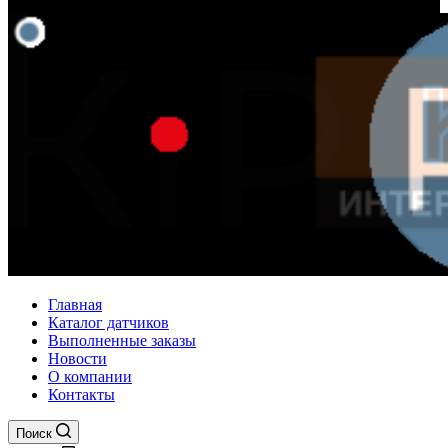
Главная
Каталог датчиков
Выполненные заказы
Новости
О компании
Контакты
Поиск