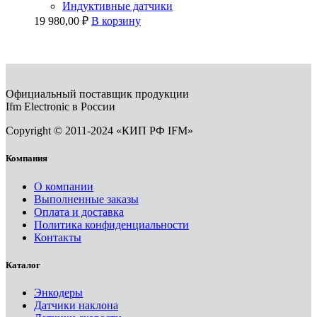
Индуктивные датчики
19 980,00
₽
В корзину
Официальный поставщик продукции
Ifm Electronic в России
Copyright © 2011-2024 «КИП РФ IFM»
Компания
О компании
Выполненные заказы
Оплата и доставка
Политика конфиденциальности
Контакты
Каталог
Энкодеры
Датчики наклона