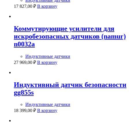
Индуктивные датчики
17 827,00
₽
В корзину
Коммутирующие усилители для
искробезопасных датчиков (namur)
n0032a
Индуктивные датчики
27 969,00
₽
В корзину
Индуктивный датчик безопасности
gg855s
Индуктивные датчики
18 399,00
₽
В корзину