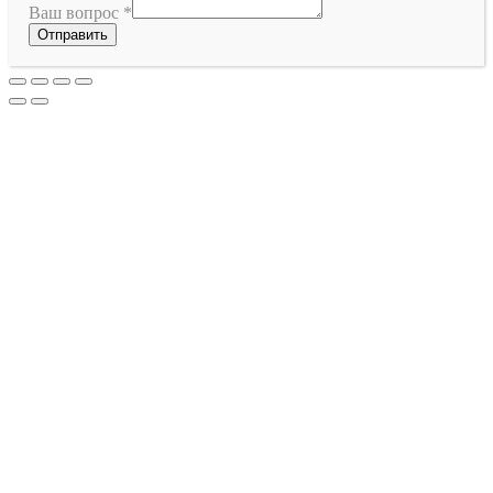
Ваш вопрос
*
Отправить