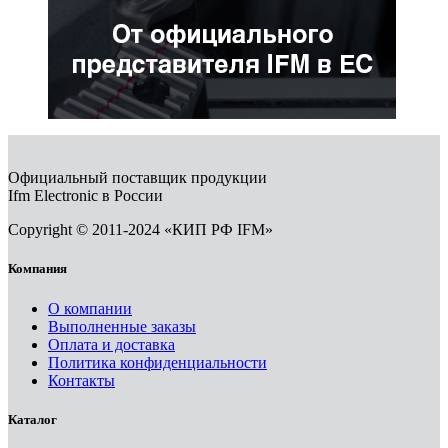
Официальный поставщик продукции
Ifm Electronic в России
Copyright © 2011-2024 «КИП РФ IFM»
Компания
О компании
Выполненные заказы
Оплата и доставка
Политика конфиденциальности
Контакты
Каталог