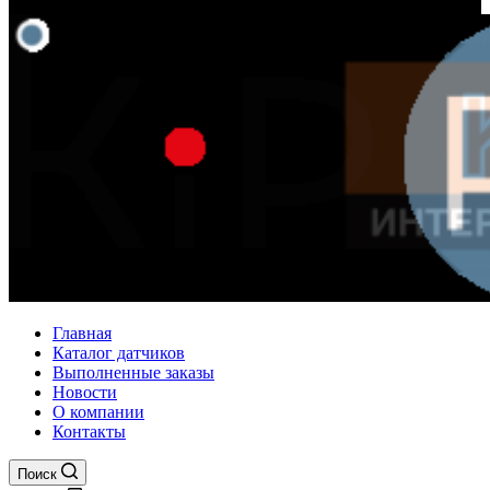
Главная
Каталог датчиков
Выполненные заказы
Новости
О компании
Контакты
Поиск