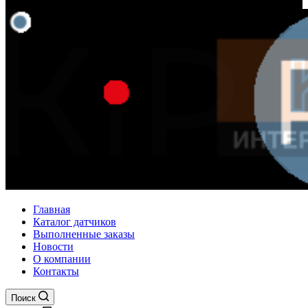
Главная
Каталог датчиков
Выполненные заказы
Новости
О компании
Контакты
Поиск