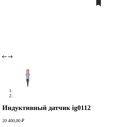
Индуктивный датчик ig0112
20 400,00
₽