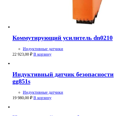
Коммутирующий усилитель dn0210
Индуктивные датчики
22 923,00
₽
В корзину
Индуктивный датчик безопасности
gg851s
Индуктивные датчики
19 980,00
₽
В корзину