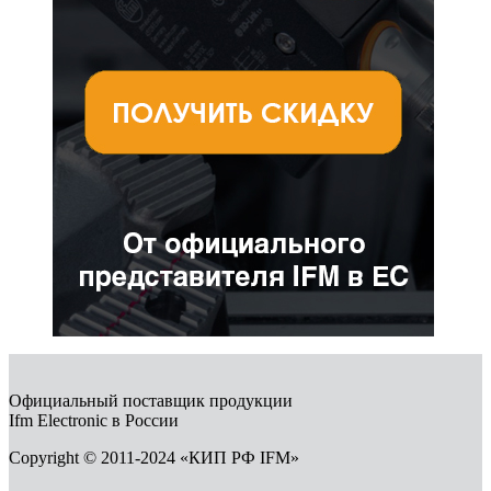
Официальный поставщик продукции
Ifm Electronic в России
Copyright © 2011-2024 «КИП РФ IFM»