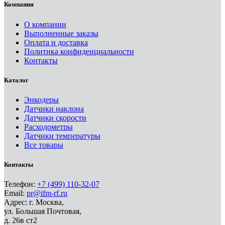
Компания
О компании
Выполненные заказы
Оплата и доставка
Политика конфиденциальности
Контакты
Каталог
Энкодеры
Датчики наклона
Датчики скорости
Расходометры
Датчики температуры
Все товары
Контакты
Телефон:
+7 (499) 110-32-07
Email:
pr@ifm-rf.ru
Адрес: г. Москва,
ул. Большая Почтовая,
д. 26в ст2