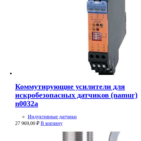
Коммутирующие усилители для
искробезопасных датчиков (namur)
n0032a
Индуктивные датчики
27 969,00
₽
В корзину