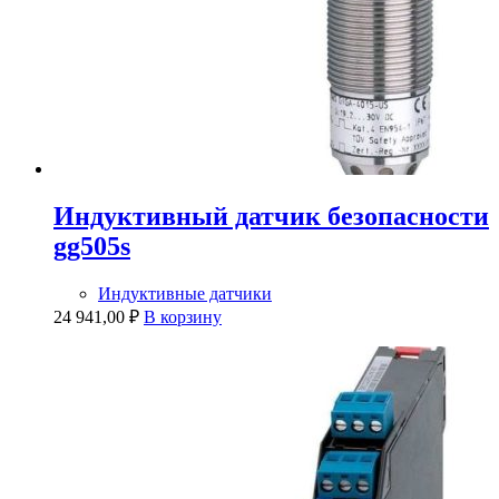
Индуктивный датчик безопасности
gg505s
Индуктивные датчики
24 941,00
₽
В корзину