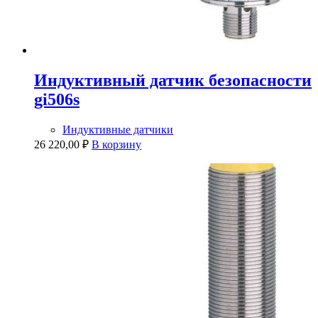
Индуктивный датчик безопасности
gi506s
Индуктивные датчики
26 220,00
₽
В корзину