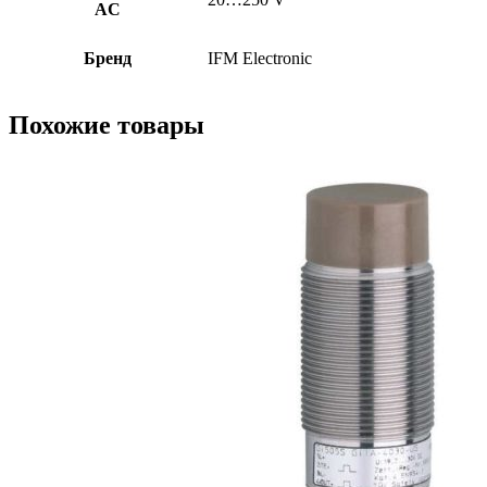
AC
Бренд
IFM Electronic
Похожие товары