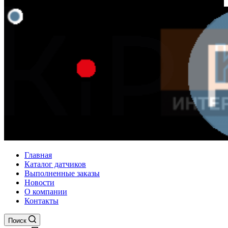
Главная
Каталог датчиков
Выполненные заказы
Новости
О компании
Контакты
Поиск