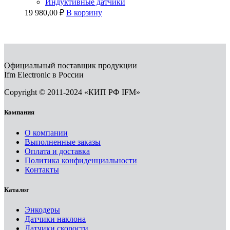
Индуктивные датчики
19 980,00
₽
В корзину
Официальный поставщик продукции
Ifm Electronic в России
Copyright © 2011-2024 «КИП РФ IFM»
Компания
О компании
Выполненные заказы
Оплата и доставка
Политика конфиденциальности
Контакты
Каталог
Энкодеры
Датчики наклона
Датчики скорости