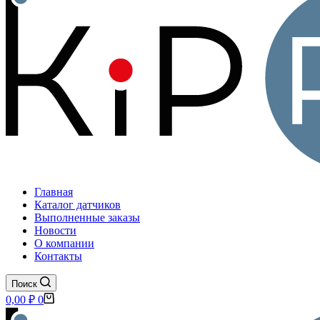
Главная
Каталог датчиков
Выполненные заказы
Новости
О компании
Контакты
Поиск
Корзина
0,00
₽
0