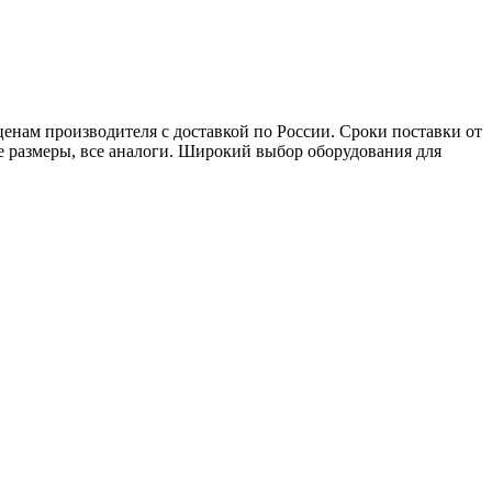
нам производителя с доставкой по России. Сроки поставки от
ые размеры, все аналоги. Широкий выбор оборудования для