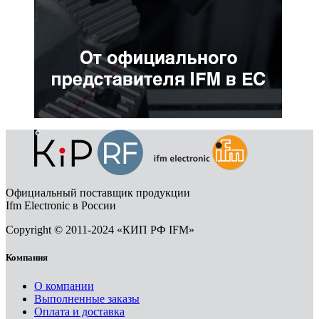
Официальный поставщик продукции
Ifm Electronic в России
Copyright © 2011-2024 «КИП РФ IFM»
Компания
О компании
Выполненные заказы
Оплата и доставка