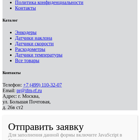
Политика конфиденциальности
Контакты
Каталог
Энкодеры
Датчики наклона
Датчики скорости
Расходометры
Датчики температуры
Все товары
Контакты
Телефон:
+7 (499) 110-32-07
Email:
pr@ifm-rf.ru
Адрес: г. Москва,
ул. Большая Почтовая,
д. 26в ст2
Отправить заявку
Для заполнения данной формы включите JavaScript в