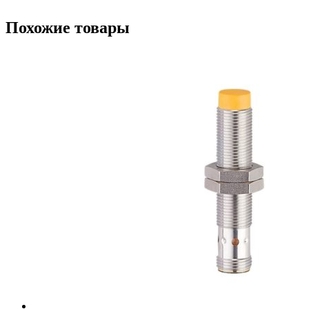
Похожие товары