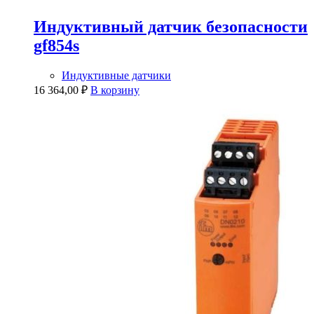
Индуктивный датчик безопасности
gf854s
Индуктивные датчики
16 364,00
₽
В корзину