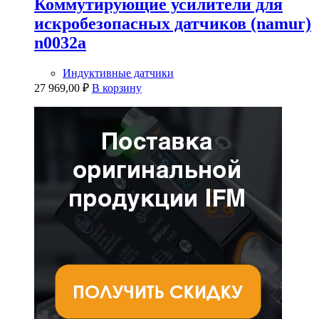
Коммутирующие усилители для
искробезопасных датчиков (namur)
n0032a
Индуктивные датчики
27 969,00
₽
В корзину