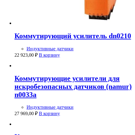
Коммутирующий усилитель dn0210
Индуктивные датчики
22 923,00
₽
В корзину
Коммутирующие усилители для
искробезопасных датчиков (namur)
n0033a
Индуктивные датчики
27 969,00
₽
В корзину