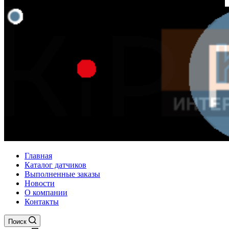
Главная
Каталог датчиков
Выполненные заказы
Новости
О компании
Контакты
Поиск