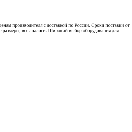
нам производителя с доставкой по России. Сроки поставки от
ые размеры, все аналоги. Широкий выбор оборудования для