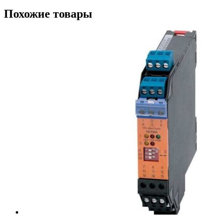
Похожие товары