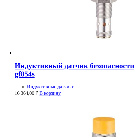
Индуктивный датчик безопасности
gf854s
Индуктивные датчики
16 364,00
₽
В корзину