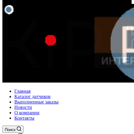
Главная
Каталог датчиков
Выполненные заказы
Новости
О компании
Контакты
Поиск