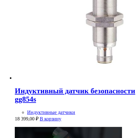
Индуктивный датчик безопасности
gg854s
Индуктивные датчики
18 399,00
₽
В корзину