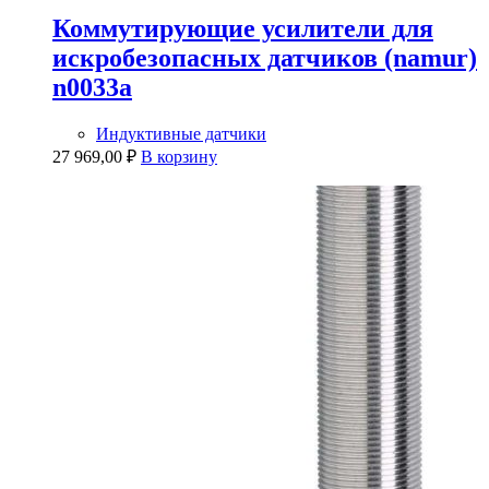
Коммутирующие усилители для
искробезопасных датчиков (namur)
n0033a
Индуктивные датчики
27 969,00
₽
В корзину