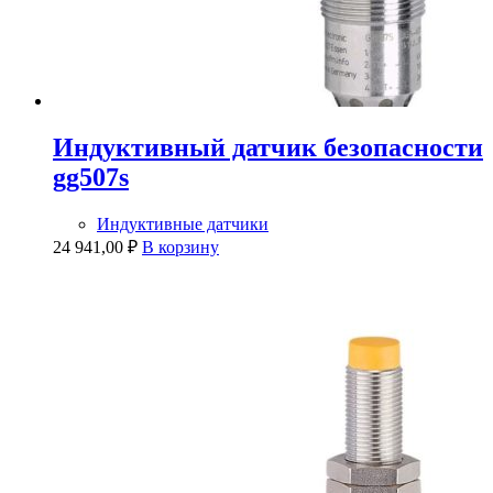
Индуктивный датчик безопасности
gg507s
Индуктивные датчики
24 941,00
₽
В корзину