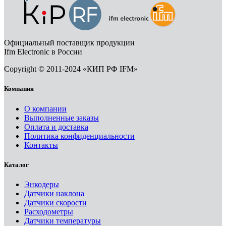
Официальный поставщик продукции
Ifm Electronic в России
Copyright © 2011-2024 «КИП РФ IFM»
Компания
О компании
Выполненные заказы
Оплата и доставка
Политика конфиденциальности
Контакты
Каталог
Энкодеры
Датчики наклона
Датчики скорости
Расходометры
Датчики температуры