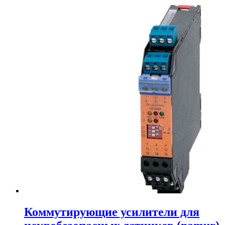
Коммутирующие усилители для