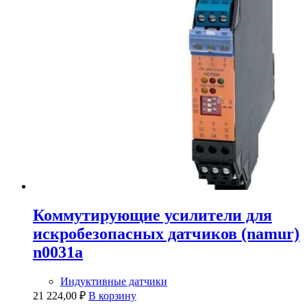
Коммутирующие усилители для
искробезопасных датчиков (namur)
n0031a
Индуктивные датчики
21 224,00
₽
В корзину