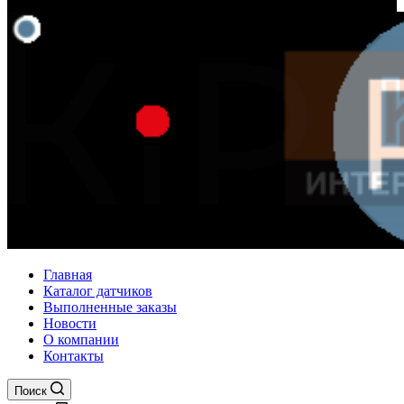
Главная
Каталог датчиков
Выполненные заказы
Новости
О компании
Контакты
Поиск