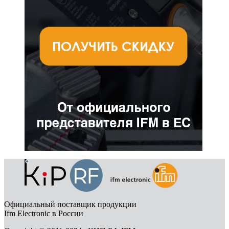
Официальный поставщик продукции
Ifm Electronic в России