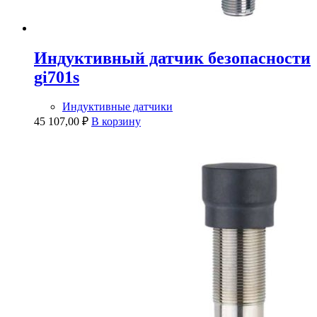
Индуктивный датчик безопасности
gi701s
Индуктивные датчики
45 107,00
₽
В корзину