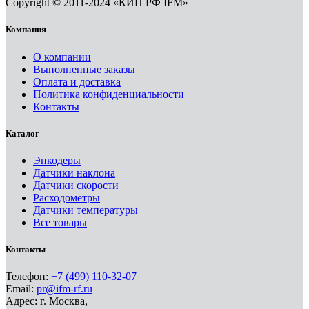
Copyright © 2011-2024 «КИП РФ IFM»
Компания
О компании
Выполненные заказы
Оплата и доставка
Политика конфиденциальности
Контакты
Каталог
Энкодеры
Датчики наклона
Датчики скорости
Расходометры
Датчики температуры
Все товары
Контакты
Телефон:
+7 (499) 110-32-07
Email:
pr@ifm-rf.ru
Адрес: г. Москва,