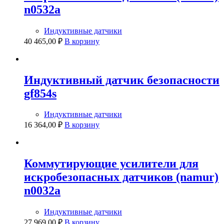
n0532a
Индуктивные датчики
40 465,00
₽
В корзину
Индуктивный датчик безопасности
gf854s
Индуктивные датчики
16 364,00
₽
В корзину
Коммутирующие усилители для
искробезопасных датчиков (namur)
n0032a
Индуктивные датчики
27 969,00
₽
В корзину