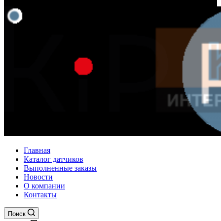
Главная
Каталог датчиков
Выполненные заказы
Новости
О компании
Контакты
Поиск