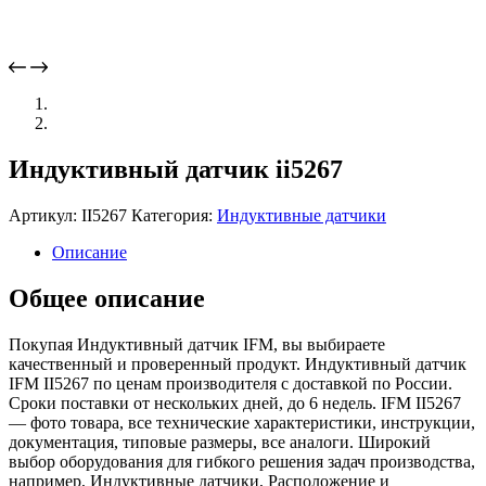
Индуктивный датчик ii5267
Артикул:
II5267
Категория:
Индуктивные датчики
Описание
Общее описание
Покупая Индуктивный датчик IFM, вы выбираете
качественный и проверенный продукт. Индуктивный датчик
IFM II5267 по ценам производителя с доставкой по России.
Сроки поставки от нескольких дней, до 6 недель. IFM II5267
— фото товара, все технические характеристики, инструкции,
документация, типовые размеры, все аналоги. Широкий
выбор оборудования для гибкого решения задач производства,
например, Индуктивные датчики, Расположение и