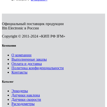
Официальный поставщик продукции
Ifm Electronic в России
Copyright © 2011-2024 «КИП РФ IFM»
Компания
О компании
Выполненные заказы
Оплата и доставка
Политика конфиденциальности
Контакты
Каталог
Энкодеры
Датчики наклона
Датчики скорости
Расходометры