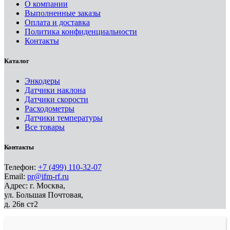
О компании
Выполненные заказы
Оплата и доставка
Политика конфиденциальности
Контакты
Каталог
Энкодеры
Датчики наклона
Датчики скорости
Расходометры
Датчики температуры
Все товары
Контакты
Телефон:
+7 (499) 110-32-07
Email:
pr@ifm-rf.ru
Адрес: г. Москва,
ул. Большая Почтовая,
д. 26в ст2