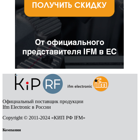
Официальный поставщик продукции
Ifm Electronic в России
Copyright © 2011-2024 «КИП РФ IFM»
Компания