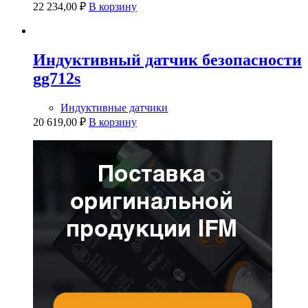
22 234,00
₽
В корзину
Индуктивный датчик безопасности
gg712s
Индуктивные датчики
20 619,00
₽
В корзину