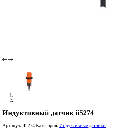
Индуктивный датчик ii5274
Артикул:
II5274
Категория:
Индуктивные датчики