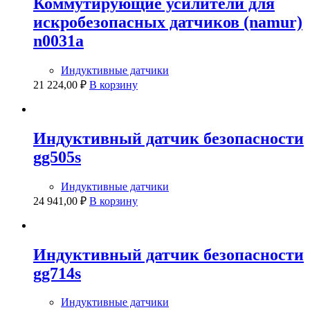
Коммутирующие усилители для
искробезопасных датчиков (namur)
n0031a
Индуктивные датчики
21 224,00
₽
В корзину
Индуктивный датчик безопасности
gg505s
Индуктивные датчики
24 941,00
₽
В корзину
Индуктивный датчик безопасности
gg714s
Индуктивные датчики