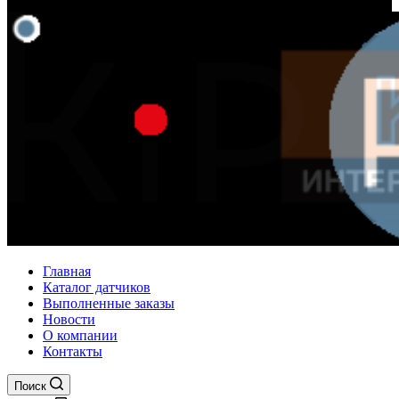
Главная
Каталог датчиков
Выполненные заказы
Новости
О компании
Контакты
Поиск