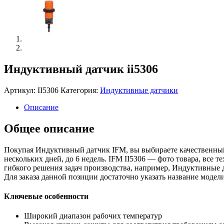
Индуктивный датчик ii5306
Артикул:
II5306
Категория:
Индуктивные датчики
Описание
Общее описание
Покупая Индуктивный датчик IFM, вы выбираете качественный 
нескольких дней, до 6 недель. IFM II5306 — фото товара, все
гибкого решения задач производства, например, Индуктивные 
Для заказа данной позиции достаточно указать название модел
Ключевые особенности
Широкий диапазон рабочих температур