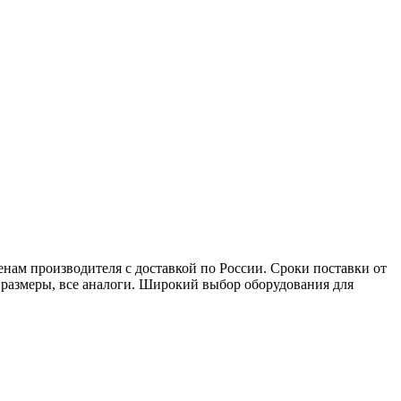
ам производителя с доставкой по России. Сроки поставки от
е размеры, все аналоги. Широкий выбор оборудования для