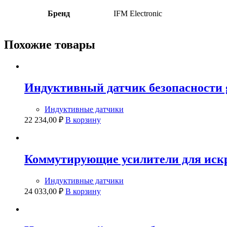
Бренд
IFM Electronic
Похожие товары
Индуктивный датчик безопасности 
Индуктивные датчики
22 234,00
₽
В корзину
Коммутирующие усилители для искр
Индуктивные датчики
24 033,00
₽
В корзину