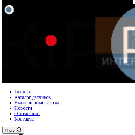
Главная
Каталог датчиков
Выполненные заказы
Новости
О компании
Контакты
Поиск