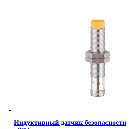
Индуктивный датчик безопасности