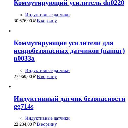
Коммутирующий усилитель dn0220
Индуктивные датчики
30 676,00
₽
В корзину
Коммутирующие усилители для
искробезопасных датчиков (namur)
n0033a
Индуктивные датчики
27 969,00
₽
В корзину
Индуктивный датчик безопасности
gg714s
Индуктивные датчики
22 234,00
₽
В корзину