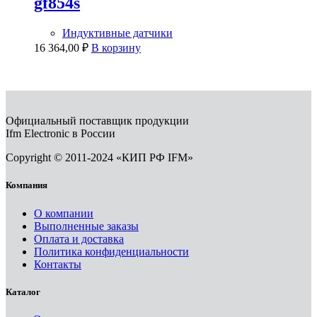
gf854s
Индуктивные датчики
16 364,00
₽
В корзину
Официальный поставщик продукции
Ifm Electronic в России
Copyright © 2011-2024 «КИП РФ IFM»
Компания
О компании
Выполненные заказы
Оплата и доставка
Политика конфиденциальности
Контакты
Каталог