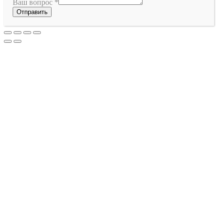
Ваш вопрос
*
Отправить