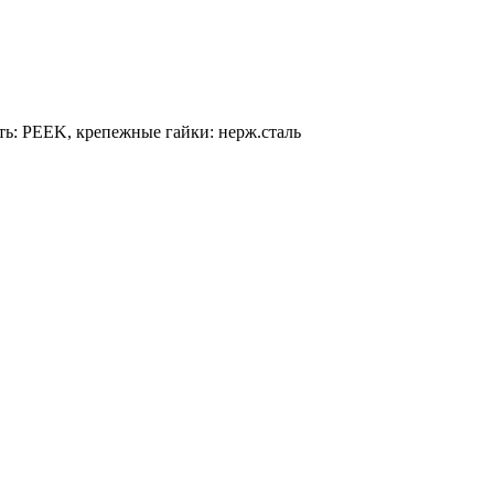
ость: PEEK, крепежные гайки: нерж.сталь