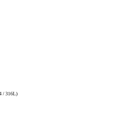
 / 316L)