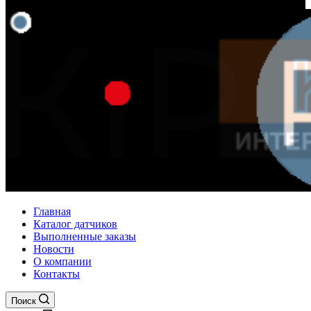
Главная
Каталог датчиков
Выполненные заказы
Новости
О компании
Контакты
Поиск