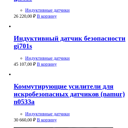
Индуктивные датчики
26 220,00
₽
В корзину
Индуктивный датчик безопасности
gi701s
Индуктивные датчики
45 107,00
₽
В корзину
Коммутирующие усилители для
искробезопасных датчиков (namur)
n0533a
Индуктивные датчики
30 660,00
₽
В корзину