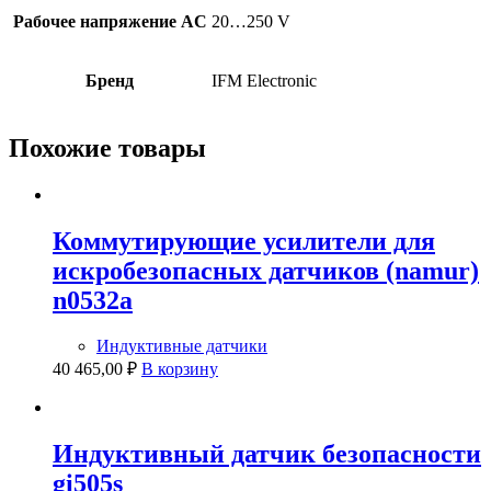
Рабочее напряжение AC
20…250 V
Бренд
IFM Electronic
Похожие товары
Коммутирующие усилители для
искробезопасных датчиков (namur)
n0532a
Индуктивные датчики
40 465,00
₽
В корзину
Индуктивный датчик безопасности
gi505s