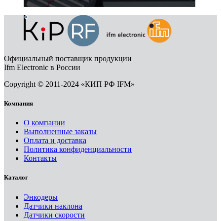
Официальный поставщик продукции
Ifm Electronic в России
Copyright © 2011-2024 «КИП РФ IFM»
Компания
О компании
Выполненные заказы
Оплата и доставка
Политика конфиденциальности
Контакты
Каталог
Энкодеры
Датчики наклона
Датчики скорости