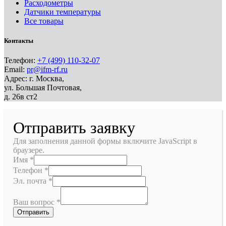
Расходометры
Датчики температуры
Все товары
Контакты
Телефон:
+7 (499) 110-32-07
Email:
pr@ifm-rf.ru
Адрес: г. Москва,
ул. Большая Почтовая,
д. 26в ст2
Отправить заявку
Для заполнения данной формы включите JavaScript в
браузере.
Имя
*
Телефон
*
Эл. почта
*
Ваш вопрос
*
Отправить